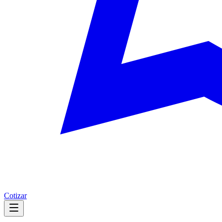
Cotizar