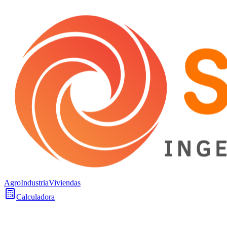
Agro
Industria
Viviendas
Calculadora