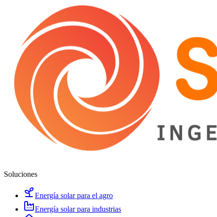
Soluciones
Energía solar para el agro
Energía solar para industrias