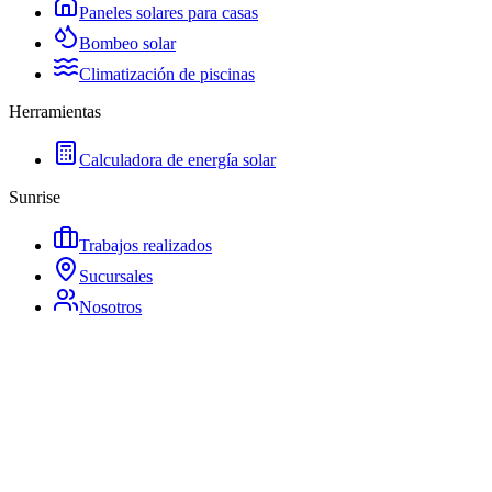
Paneles solares para casas
Bombeo solar
Climatización de piscinas
Herramientas
Calculadora de energía solar
Sunrise
Trabajos realizados
Sucursales
Nosotros