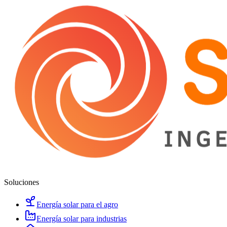
Soluciones
Energía solar para el agro
Energía solar para industrias