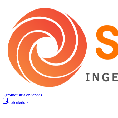
Agro
Industria
Viviendas
Calculadora