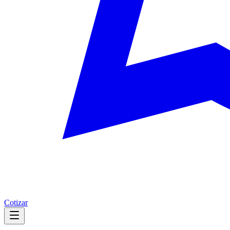
Cotizar