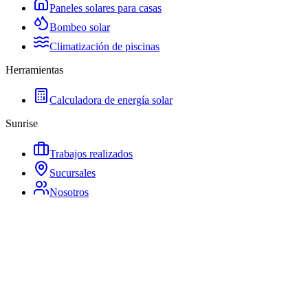
Paneles solares para casas
Bombeo solar
Climatización de piscinas
Herramientas
Calculadora de energía solar
Sunrise
Trabajos realizados
Sucursales
Nosotros