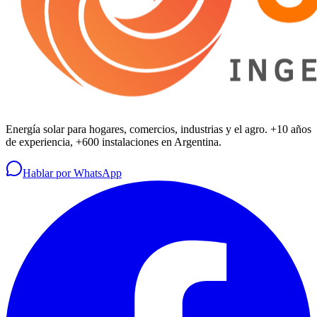
Energía solar para hogares, comercios, industrias y el agro. +10 años
de experiencia, +600 instalaciones en Argentina.
Hablar por WhatsApp