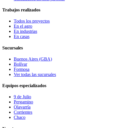
Trabajos realizados
Todos los proyectos
En el agro
En industrias
En casas
Sucursales
Buenos Aires (GBA)
Bolívar
Formosa
Ver todas las sucursales
Equipos especializados
9 de Julio
Pergamino
Olavarría
Corrientes
Chaco