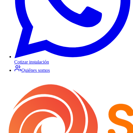
Cotizar instalación
Quiénes somos