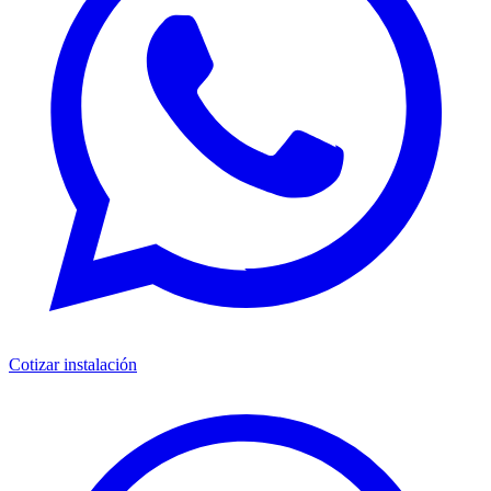
Cotizar instalación