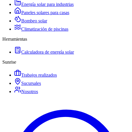
Energía solar para industrias
Paneles solares para casas
Bombeo solar
Climatización de piscinas
Herramientas
Calculadora de energía solar
Sunrise
Trabajos realizados
Sucursales
Nosotros