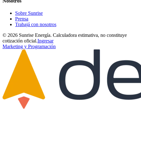
Nosotros
Sobre Sunrise
Prensa
Trabajá con nosotros
©
2026
Sunrise Energía. Calculadora estimativa, no constituye
cotización oficial.
Ingresar
Marketing y Programación