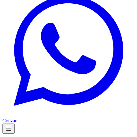
Cotizar