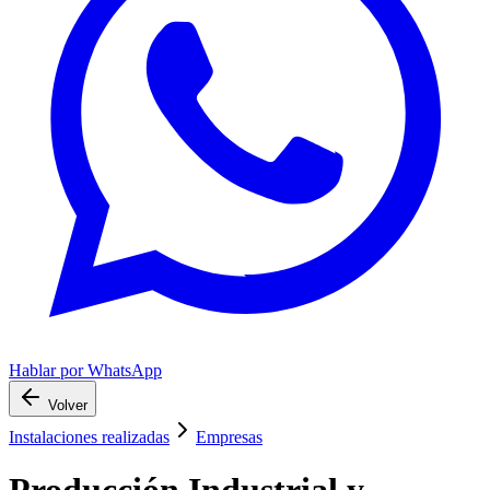
Hablar por WhatsApp
Volver
Instalaciones realizadas
Empresas