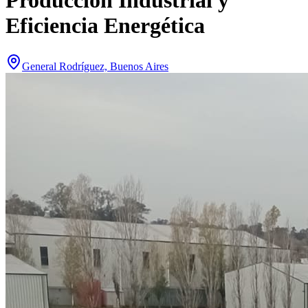
Producción Industrial y
Eficiencia Energética
General Rodríguez, Buenos Aires