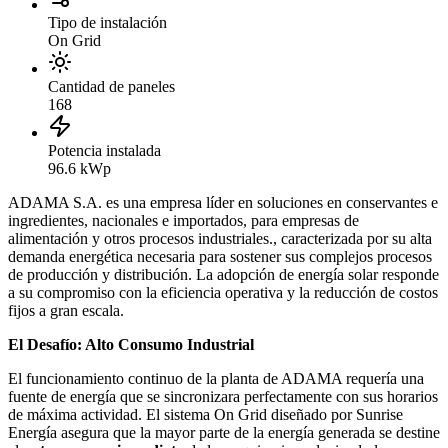
Tipo de instalación
On Grid
Cantidad de paneles
168
Potencia instalada
96.6 kWp
ADAMA S.A. es una empresa líder en soluciones en conservantes e
ingredientes, nacionales e importados, para empresas de
alimentación y otros procesos industriales., caracterizada por su alta
demanda energética necesaria para sostener sus complejos procesos
de producción y distribución. La adopción de energía solar responde
a su compromiso con la eficiencia operativa y la reducción de costos
fijos a gran escala.
El Desafío: Alto Consumo Industrial
El funcionamiento continuo de la planta de ADAMA requería una
fuente de energía que se sincronizara perfectamente con sus horarios
de máxima actividad. El sistema On Grid diseñado por Sunrise
Energía asegura que la mayor parte de la energía generada se destine