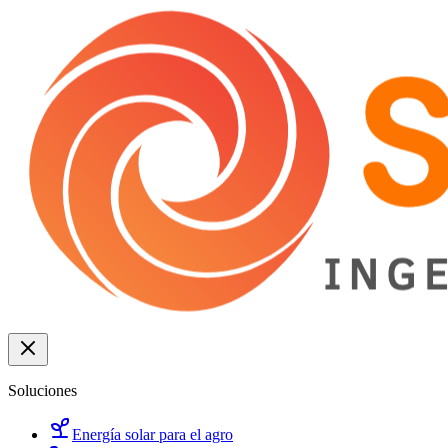
Soluciones
Energía solar para el agro