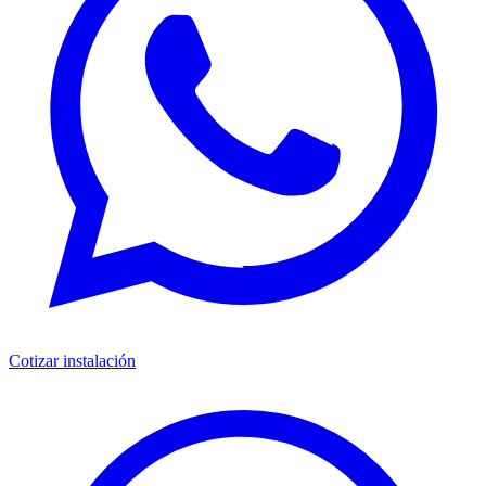
Cotizar instalación