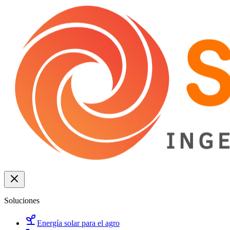
Soluciones
Energía solar para el agro