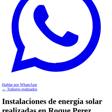
Hablar por WhatsApp
← Trabajos realizados
Instalaciones de energía solar
realizadas en
Roque Perez,