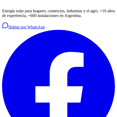
Energía solar para hogares, comercios, industrias y el agro. +10 años
de experiencia, +600 instalaciones en Argentina.
Hablar por WhatsApp