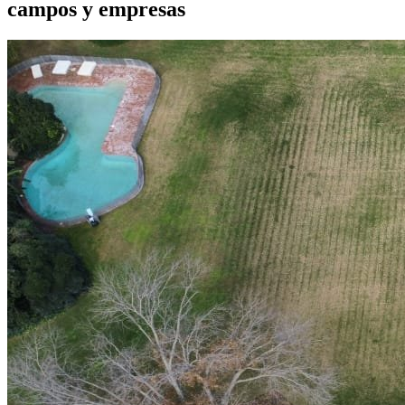
campos y empresas