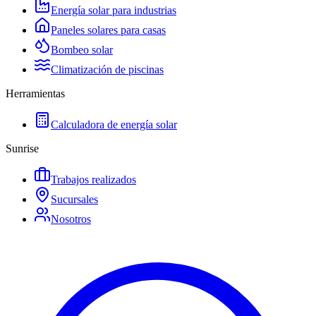
Energía solar para industrias
Paneles solares para casas
Bombeo solar
Climatización de piscinas
Herramientas
Calculadora de energía solar
Sunrise
Trabajos realizados
Sucursales
Nosotros