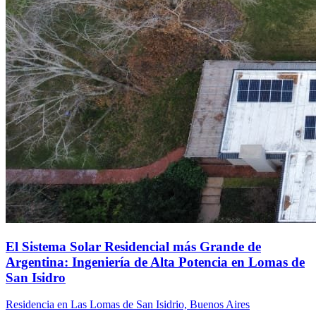
El Sistema Solar Residencial más Grande de
Argentina: Ingeniería de Alta Potencia en Lomas de
San Isidro
Residencia en Las Lomas de San Isidrio, Buenos Aires