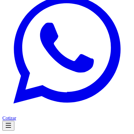
Cotizar