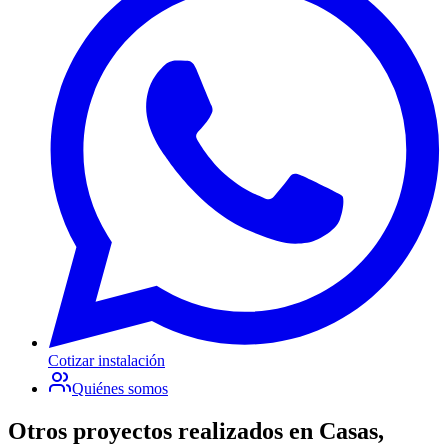
Cotizar instalación
Quiénes somos
Otros proyectos realizados en
Casas,