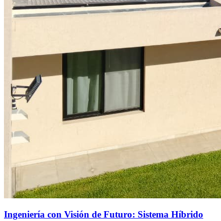
Ingeniería con Visión de Futuro: Sistema Híbrido