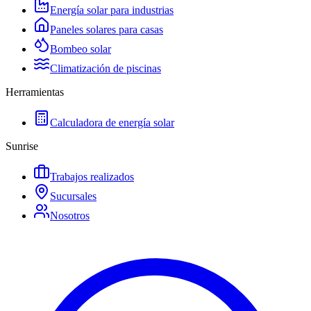
Energía solar para industrias
Paneles solares para casas
Bombeo solar
Climatización de piscinas
Herramientas
Calculadora de energía solar
Sunrise
Trabajos realizados
Sucursales
Nosotros