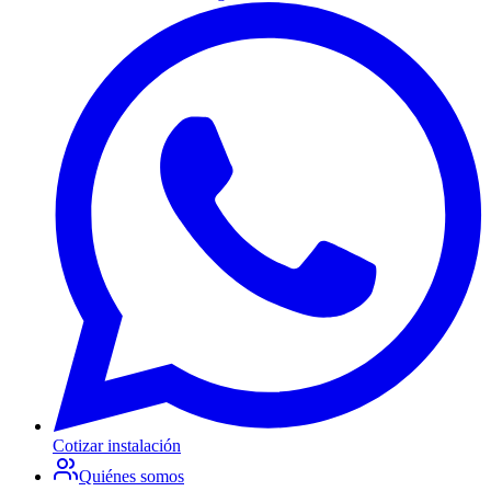
Cotizar instalación
Quiénes somos