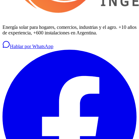
Energía solar para hogares, comercios, industrias y el agro. +10 años
de experiencia, +600 instalaciones en Argentina.
Hablar por WhatsApp