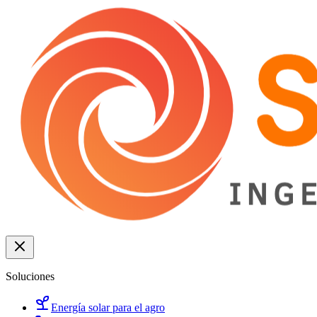
Soluciones
Energía solar para el agro