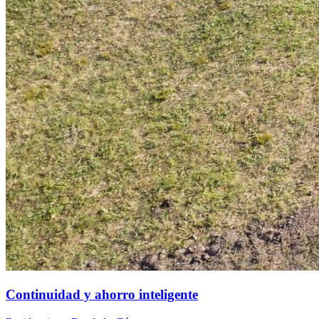
Continuidad y ahorro inteligente