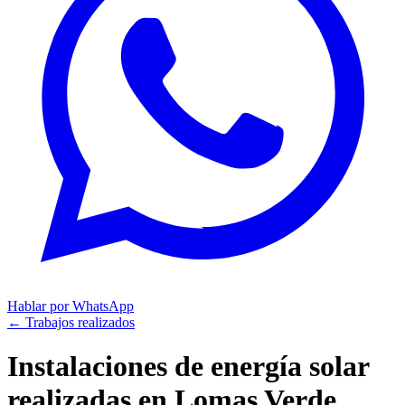
Hablar por WhatsApp
← Trabajos realizados
Instalaciones de energía solar
realizadas en
Lomas Verde,