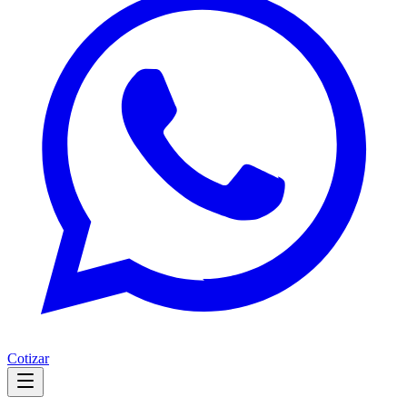
Cotizar