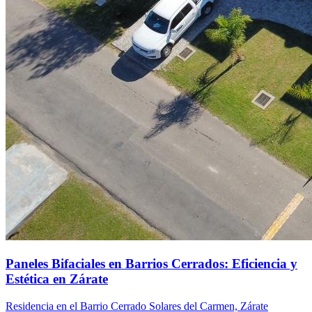
Paneles Bifaciales en Barrios Cerrados: Eficiencia y
Estética en Zárate
Residencia en el Barrio Cerrado Solares del Carmen, Zárate