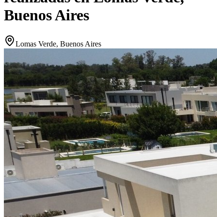
Buenos Aires
Lomas Verde, Buenos Aires