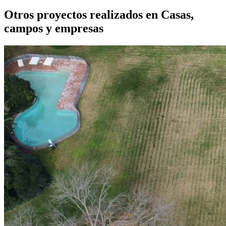
Otros proyectos realizados en
Casas,
campos y empresas