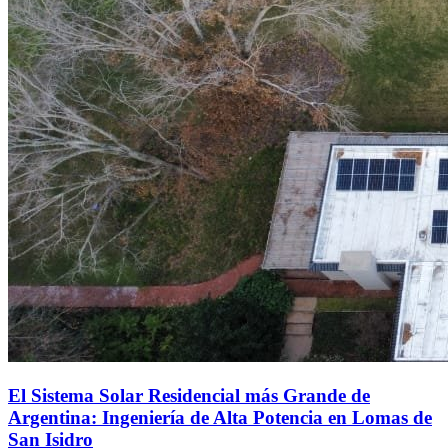
El Sistema Solar Residencial más Grande de
Argentina: Ingeniería de Alta Potencia en Lomas de
San Isidro