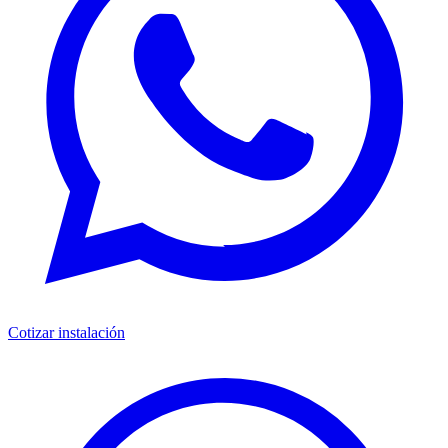
Cotizar instalación