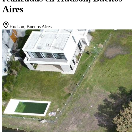
Aires
Hudson, Buenos Aires