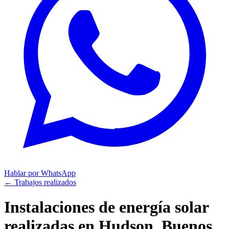
Hablar por WhatsApp
← Trabajos realizados
Instalaciones de energía solar
realizadas en
Hudson, Buenos