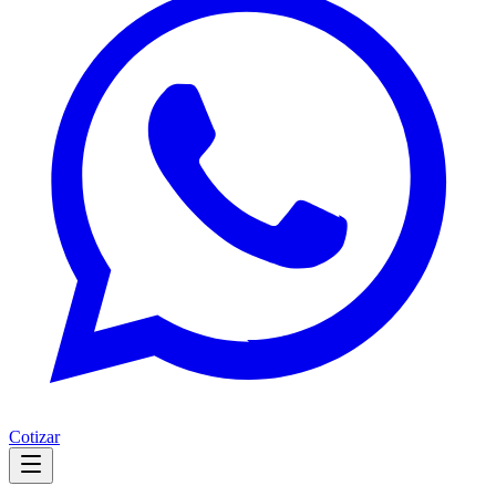
Cotizar