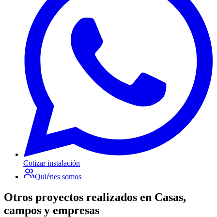
Cotizar instalación
Quiénes somos
Otros proyectos realizados en
Casas,
campos y empresas