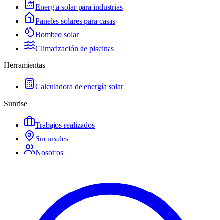
Energía solar para industrias
Paneles solares para casas
Bombeo solar
Climatización de piscinas
Herramientas
Calculadora de energía solar
Sunrise
Trabajos realizados
Sucursales
Nosotros