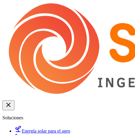
Soluciones
Energía solar para el agro