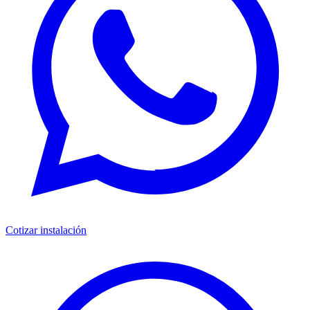
Cotizar instalación