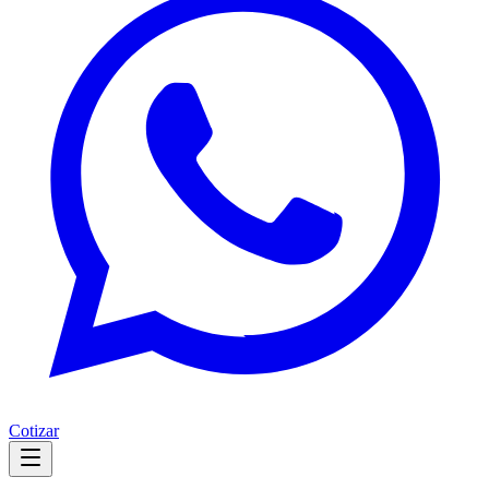
Cotizar