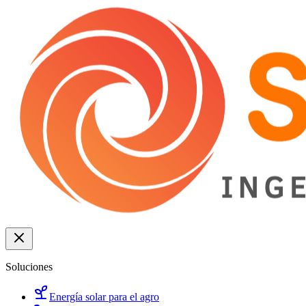
Soluciones
Energía solar para el agro