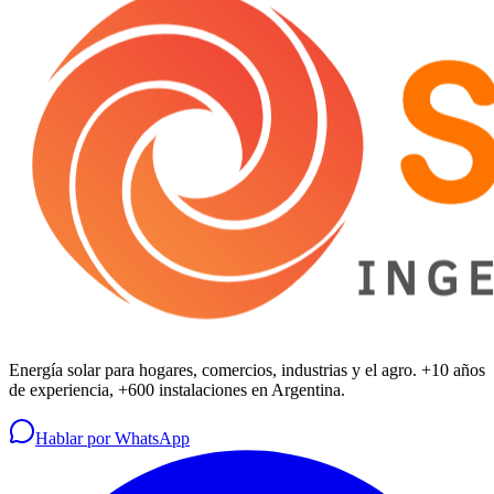
Energía solar para hogares, comercios, industrias y el agro. +10 años
de experiencia, +600 instalaciones en Argentina.
Hablar por WhatsApp