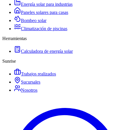
Energía solar para industrias
Paneles solares para casas
Bombeo solar
Climatización de piscinas
Herramientas
Calculadora de energía solar
Sunrise
Trabajos realizados
Sucursales
Nosotros