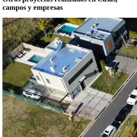
campos y empresas