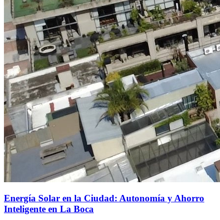
Energía Solar en la Ciudad: Autonomía y Ahorro
Inteligente en La Boca