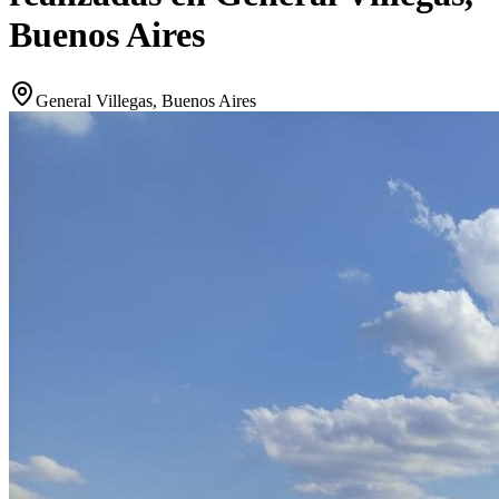
Buenos Aires
General Villegas, Buenos Aires