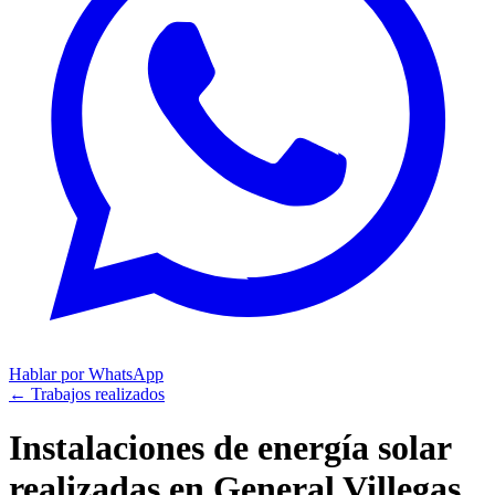
Hablar por WhatsApp
← Trabajos realizados
Instalaciones de energía solar
realizadas en
General Villegas,