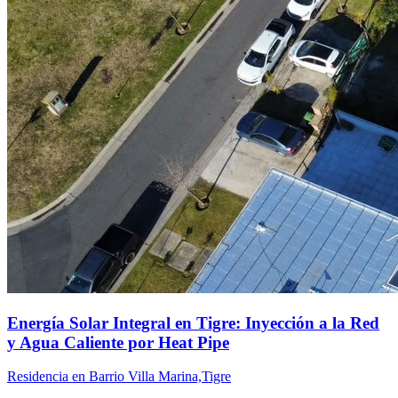
Energía Solar Integral en Tigre: Inyección a la Red
y Agua Caliente por Heat Pipe
Residencia en Barrio Villa Marina,Tigre