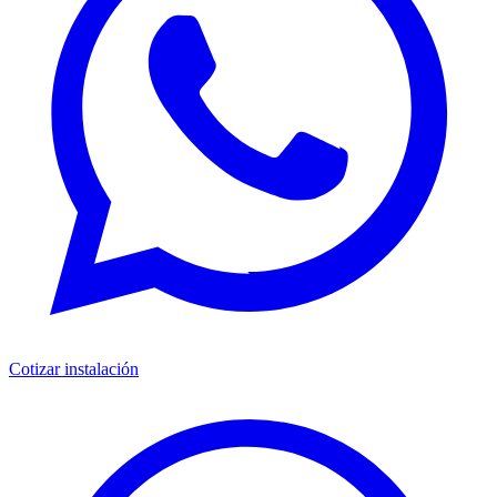
Cotizar instalación