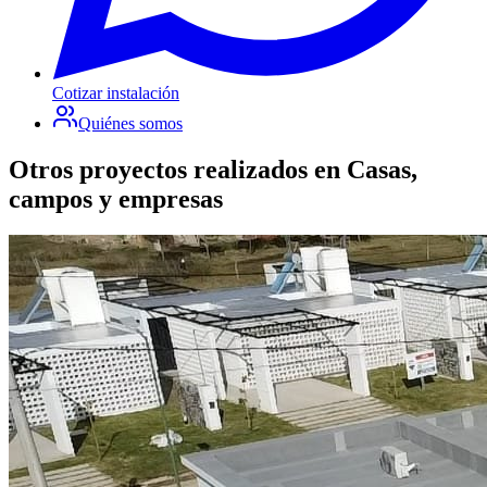
Cotizar instalación
Quiénes somos
Otros proyectos realizados en
Casas,
campos y empresas