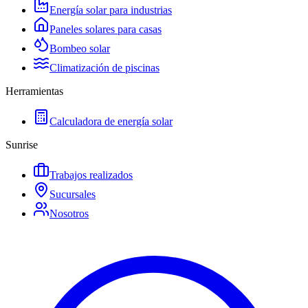
Energía solar para industrias
Paneles solares para casas
Bombeo solar
Climatización de piscinas
Herramientas
Calculadora de energía solar
Sunrise
Trabajos realizados
Sucursales
Nosotros