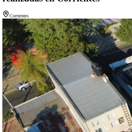
Corrientes