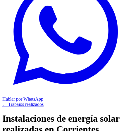
Hablar por WhatsApp
← Trabajos realizados
Instalaciones de energía solar
realizadas en
Corrientes