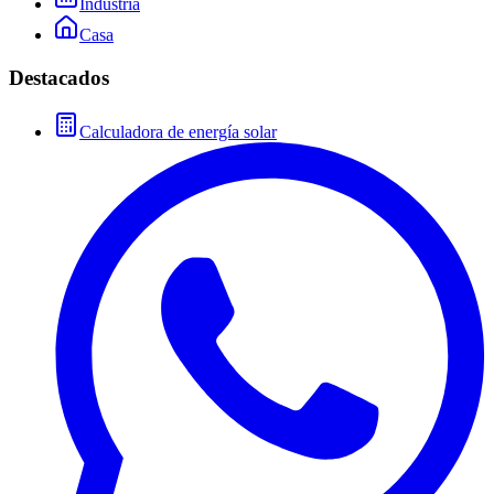
Industria
Casa
Destacados
Calculadora de energía solar