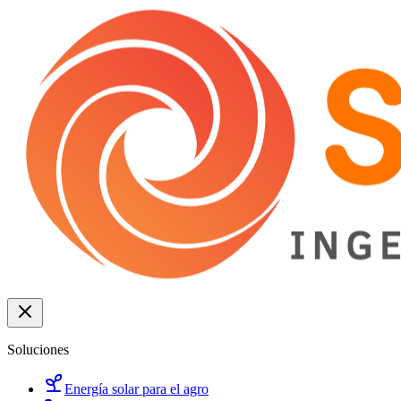
Soluciones
Energía solar para el agro