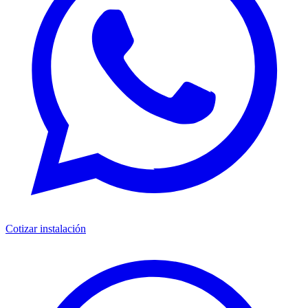
Cotizar instalación