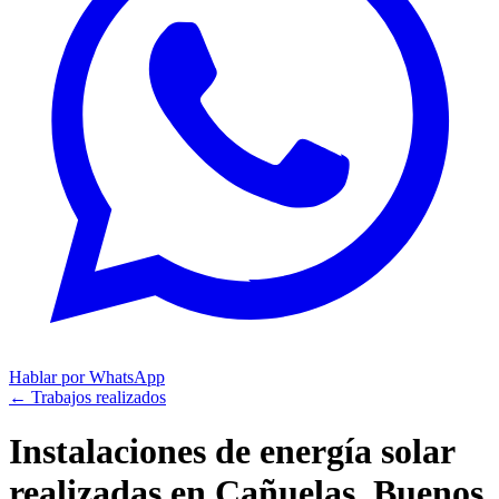
Hablar por WhatsApp
← Trabajos realizados
Instalaciones de energía solar
realizadas en
Cañuelas, Buenos