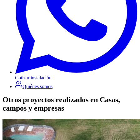
Cotizar instalación
Quiénes somos
Otros proyectos realizados en
Casas,
campos y empresas