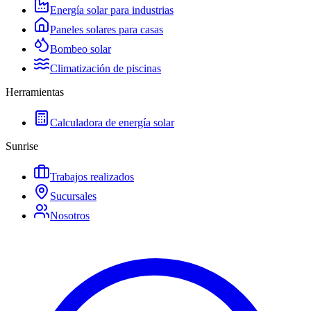
Energía solar para industrias
Paneles solares para casas
Bombeo solar
Climatización de piscinas
Herramientas
Calculadora de energía solar
Sunrise
Trabajos realizados
Sucursales
Nosotros