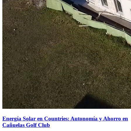
Energía Solar en Countries: Autonomía y Ahorro en
Cañuelas Golf Club