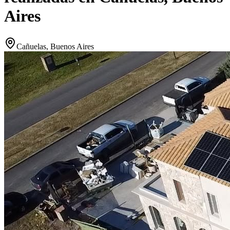
Aires
Cañuelas, Buenos Aires