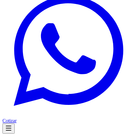
Cotizar