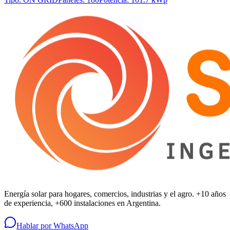
Energía solar para hogares, comercios, industrias y el agro. +10 años
de experiencia, +600 instalaciones en Argentina.
Hablar por WhatsApp