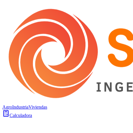
Agro
Industria
Viviendas
Calculadora