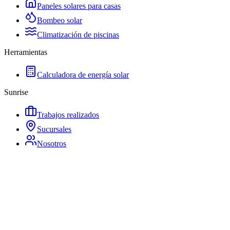
Paneles solares para casas
Bombeo solar
Climatización de piscinas
Herramientas
Calculadora de energía solar
Sunrise
Trabajos realizados
Sucursales
Nosotros