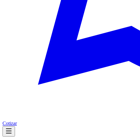
Cotizar