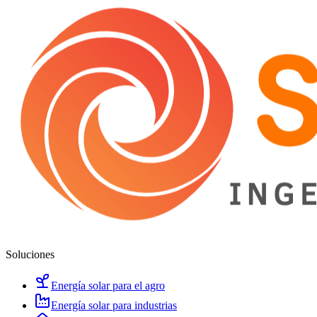
Soluciones
Energía solar para el agro
Energía solar para industrias