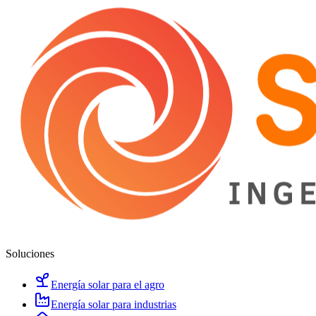
Soluciones
Energía solar para el agro
Energía solar para industrias