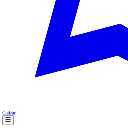
Cotizar