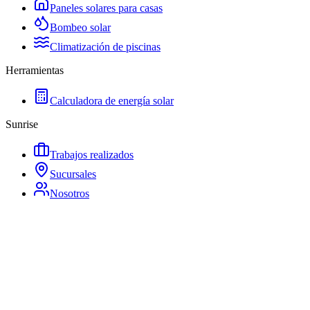
Paneles solares para casas
Bombeo solar
Climatización de piscinas
Herramientas
Calculadora de energía solar
Sunrise
Trabajos realizados
Sucursales
Nosotros