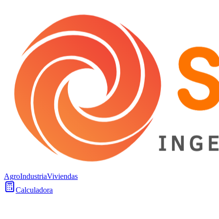
Agro
Industria
Viviendas
Calculadora