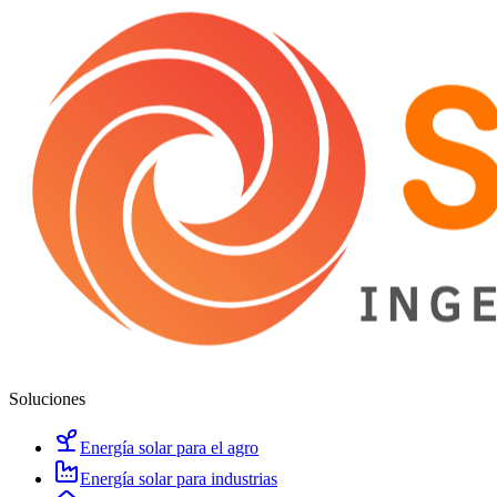
Soluciones
Energía solar para el agro
Energía solar para industrias