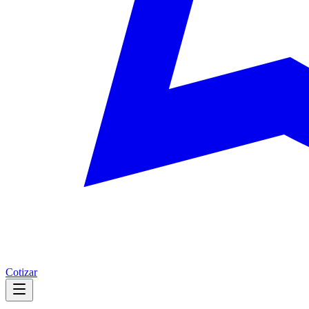
Cotizar