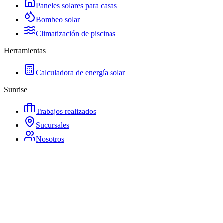
Paneles solares para casas
Bombeo solar
Climatización de piscinas
Herramientas
Calculadora de energía solar
Sunrise
Trabajos realizados
Sucursales
Nosotros