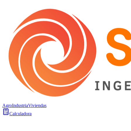
Agro
Industria
Viviendas
Calculadora